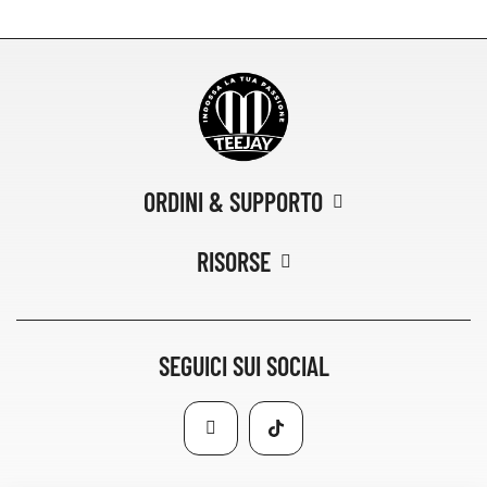
ORDINI & SUPPORTO
RISORSE
SEGUICI SUI SOCIAL