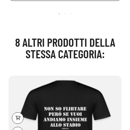
8 ALTRI PRODOTTI DELLA
STESSA CATEGORIA: