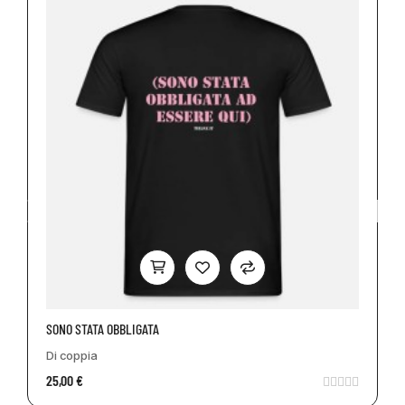
SONO STATA OBBLIGATA
Di coppia
25,00 €