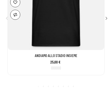
ANDIAMO ALLO STADIO INSIEME
25,00 €