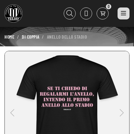
0
HOME
DI COPPIA
ANELLO DELLO STADIO