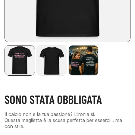
SONO STATA OBBLIGATA
Il calcio non è la tua passione? L’ironia sì.
Questa maglietta è la scusa perfetta per esserci… ma
con stile.