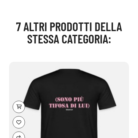
7 ALTRI PRODOTTI DELLA
STESSA CATEGORIA: