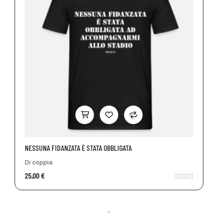
NESSUNA FIDANZATA È STATA OBBLIGATA
Di coppia
25,00 €