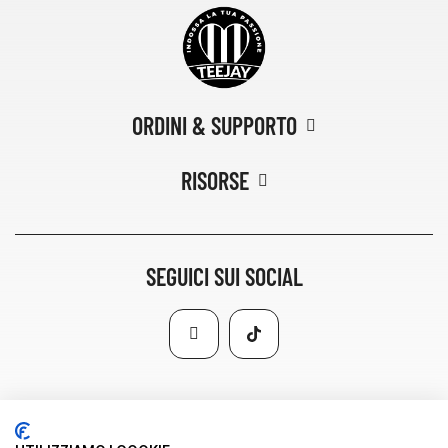
ORDINI & SUPPORTO
RISORSE
SEGUICI SUI SOCIAL
METTITI IN CONTATTO