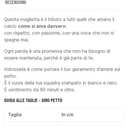
RECENSIONI
Questa maglietta è il tributo a tutti quelli che amano il
calcio
come si ama davvero
:
con rispetto, con passione, con una voce che non si
spegne mai.
Ogni parola è una promessa che non ha bisogno di
essere mantenuta, perché è già parte di te.
Indossarla è come portare il tuo giuramento d’amore sul
petto.
È il cuore della tua squadra stampato in bianco e nero.
È sentimento da 90 minuti e oltre.
GUIDA ALLE TAGLIE - GIRO PETTO
Taglia
In cm