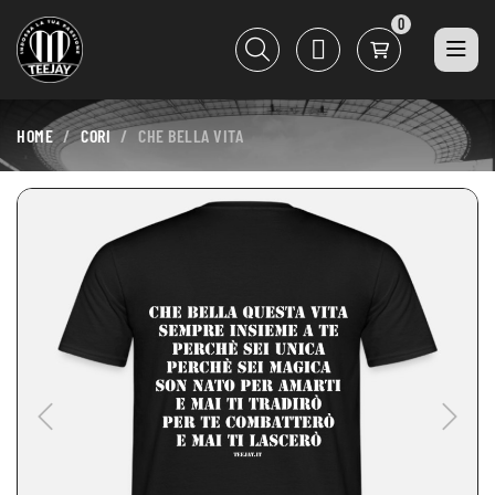
0
HOME
CORI
CHE BELLA VITA