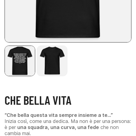
CHE BELLA VITA
“Che bella questa vita sempre insieme a te…”
Inizia così, come una dedica. Ma non è per una persona:
è per
una squadra, una curva, una fede
che non
cambia mai.