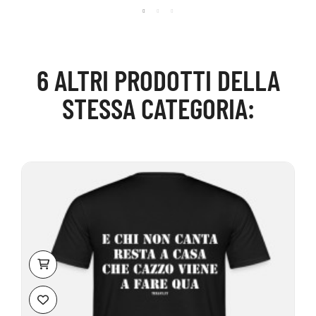
6 ALTRI PRODOTTI DELLA
STESSA CATEGORIA: