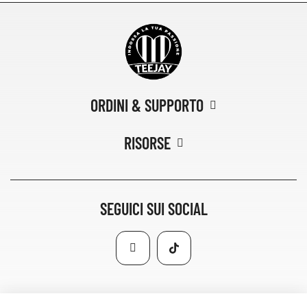
ORDINI & SUPPORTO
RISORSE
SEGUICI SUI SOCIAL
METTITI IN CONTATTO