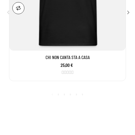
CHI NON CANTA STA A CASA
25,00 €