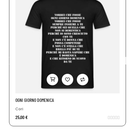
OGNI GIORNO DOMENICA
Cori
25,00 €